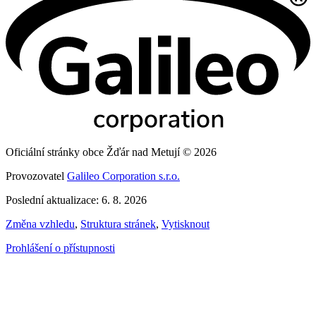
Oficiální stránky obce Žďár nad Metují © 2026
Provozovatel
Galileo Corporation s.r.o.
Poslední aktualizace: 6. 8. 2026
Změna vzhledu
,
Struktura stránek
,
Vytisknout
Prohlášení o přístupnosti