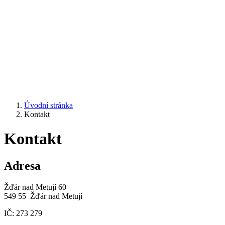
Úvodní stránka
Kontakt
Kontakt
Adresa
Žďár nad Metují 60
549 55 Žďár nad Metují
IČ: 273 279