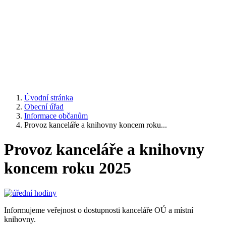
Úvodní stránka
Obecní úřad
Informace občanům
Provoz kanceláře a knihovny koncem roku...
Provoz kanceláře a knihovny
koncem roku 2025
Informujeme veřejnost o dostupnosti kanceláře OÚ a místní
knihovny.