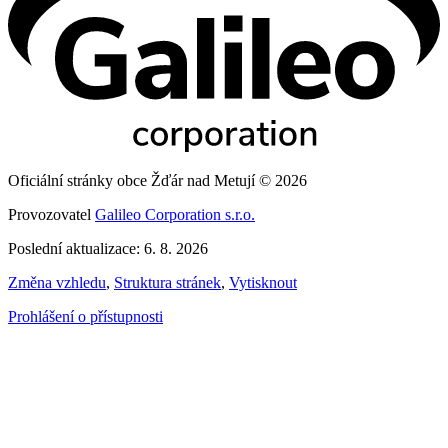
Oficiální stránky obce Žďár nad Metují © 2026
Provozovatel
Galileo Corporation s.r.o.
Poslední aktualizace: 6. 8. 2026
Změna vzhledu
,
Struktura stránek
,
Vytisknout
Prohlášení o přístupnosti