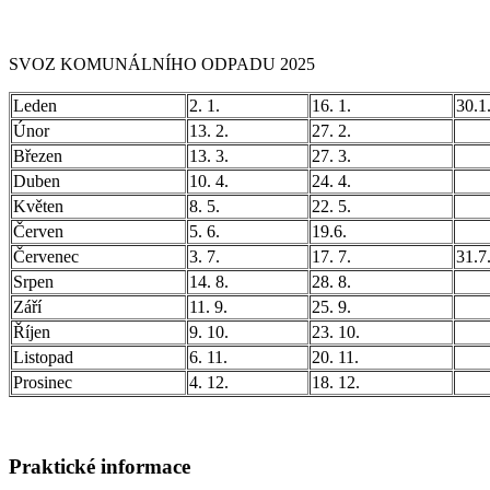
SVOZ KOMUNÁLNÍHO ODPADU 2025
Leden
2. 1.
16. 1.
30.1
Únor
13. 2.
27. 2.
Březen
13. 3.
27. 3.
Duben
10. 4.
24. 4.
Květen
8. 5.
22. 5.
Červen
5. 6.
19.6.
Červenec
3. 7.
17. 7.
31.7
Srpen
14. 8.
28. 8.
Září
11. 9.
25. 9.
Říjen
9. 10.
23. 10.
Listopad
6. 11.
20. 11.
Prosinec
4. 12.
18. 12.
Praktické informace