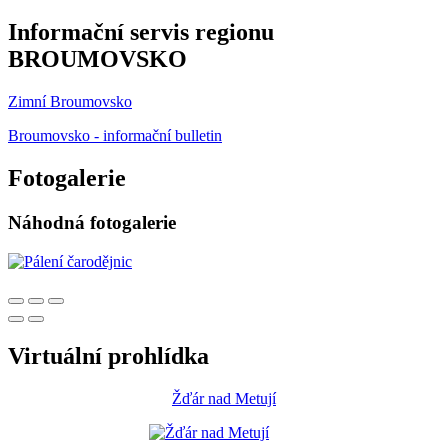
Informační servis regionu
BROUMOVSKO
Zimní Broumovsko
Broumovsko - informační bulletin
Fotogalerie
Náhodná fotogalerie
Virtuální prohlídka
Žďár nad Metují