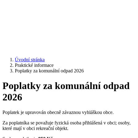
Úvodní stránka
Praktické informace
Poplatky za komunální odpad 2026
Poplatky za komunální odpad
2026
Poplatek je upravován obecně závaznou vyhláškou obce.
Za poplatníka se považuje fyzická osoba přihlášená v obci; osoby,
které mají v obci rekreační objekt.