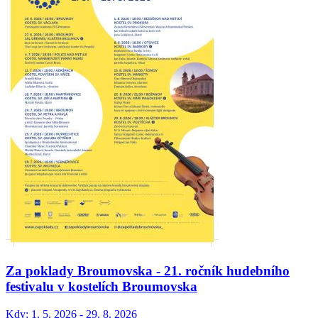
Za poklady Broumovska - 21. ročník hudebního
festivalu v kostelích Broumovska
Kdy:
1. 5. 2026 - 29. 8. 2026