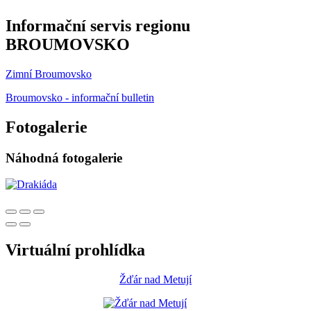
Informační servis regionu
BROUMOVSKO
Zimní Broumovsko
Broumovsko - informační bulletin
Fotogalerie
Náhodná fotogalerie
Virtuální prohlídka
Žďár nad Metují