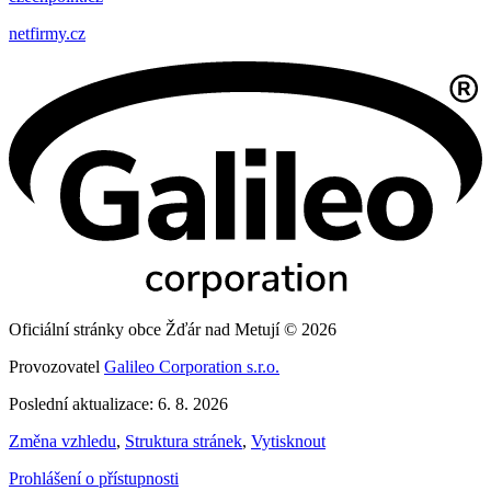
netfirmy.cz
Oficiální stránky obce Žďár nad Metují © 2026
Provozovatel
Galileo Corporation s.r.o.
Poslední aktualizace: 6. 8. 2026
Změna vzhledu
,
Struktura stránek
,
Vytisknout
Prohlášení o přístupnosti