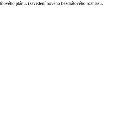
vodňového plánu. (zavedení nového bezdrátového rozhlasu,