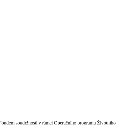
- Fondem soudržnosti v rámci Operačního programu Životního