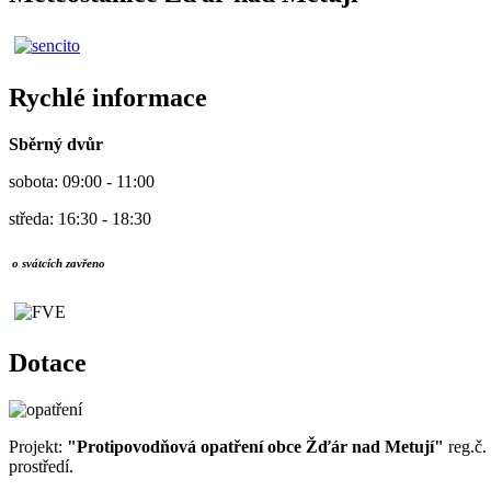
Rychlé informace
Sběrný dvůr
sobota: 09:00 - 11:00
středa: 16:30 - 18:30
o svátcích zavřeno
Dotace
Projekt:
"Protipovodňová opatření obce Žďár nad Metují"
reg.č.
prostředí.