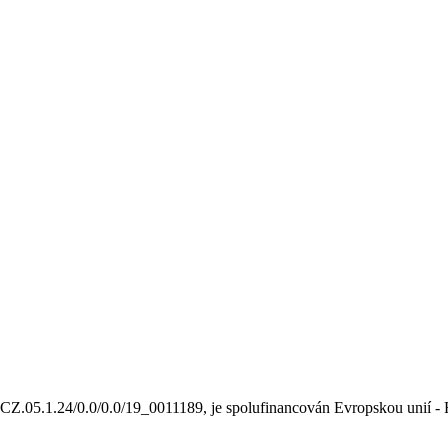
 CZ.05.1.24/0.0/0.0/19_0011189, je spolufinancován Evropskou unií 