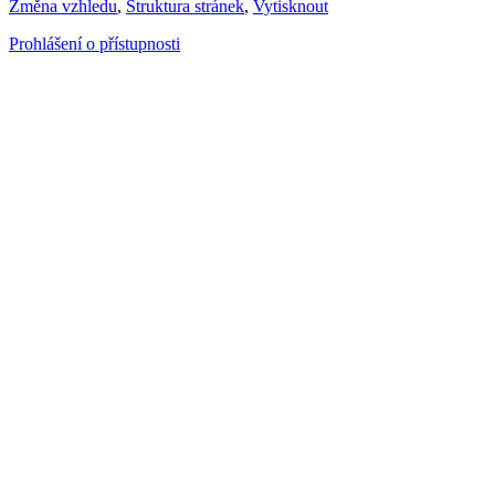
Změna vzhledu
,
Struktura stránek
,
Vytisknout
Prohlášení o přístupnosti