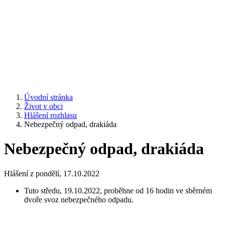
Úvodní stránka
Život v obci
Hlášení rozhlasu
Nebezpečný odpad, drakiáda
Nebezpečný odpad, drakiáda
Hlášení z pondělí, 17.10.2022
Tuto středu, 19.10.2022, proběhne od 16 hodin ve sběrném
dvoře svoz nebezpečného odpadu.