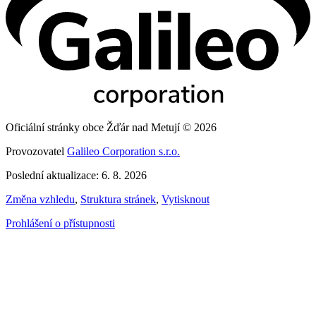
Oficiální stránky obce Žďár nad Metují © 2026
Provozovatel
Galileo Corporation s.r.o.
Poslední aktualizace: 6. 8. 2026
Změna vzhledu
,
Struktura stránek
,
Vytisknout
Prohlášení o přístupnosti