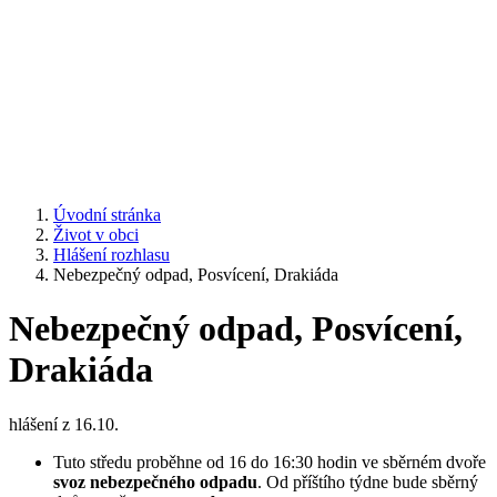
Úvodní stránka
Život v obci
Hlášení rozhlasu
Nebezpečný odpad, Posvícení, Drakiáda
Nebezpečný odpad, Posvícení,
Drakiáda
hlášení z 16.10.
Tuto středu proběhne od 16 do 16:30 hodin ve sběrném dvoře
svoz nebezpečného odpadu
. Od příštího týdne bude sběrný