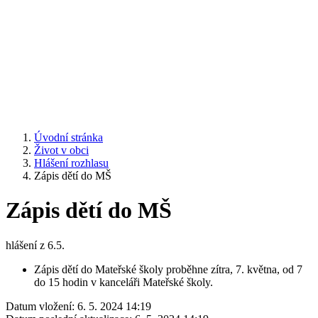
Úvodní stránka
Život v obci
Hlášení rozhlasu
Zápis dětí do MŠ
Zápis dětí do MŠ
hlášení z 6.5.
Zápis dětí do Mateřské školy proběhne zítra, 7. května, od 7
do 15 hodin v kanceláři Mateřské školy.
Datum vložení:
6. 5. 2024 14:19