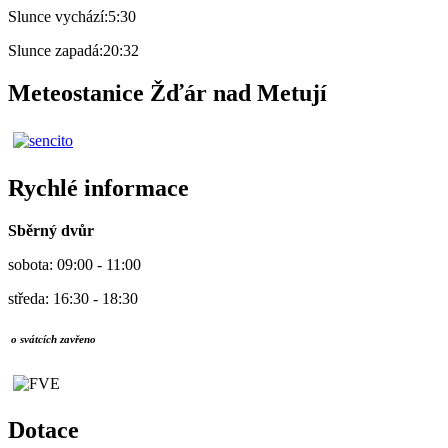
Slunce vychází:
5:30
Slunce zapadá:
20:32
Meteostanice Žďár nad Metují
Rychlé informace
Sběrný dvůr
sobota: 09:00 - 11:00
středa: 16:30 - 18:30
o svátcích zavřeno
Dotace