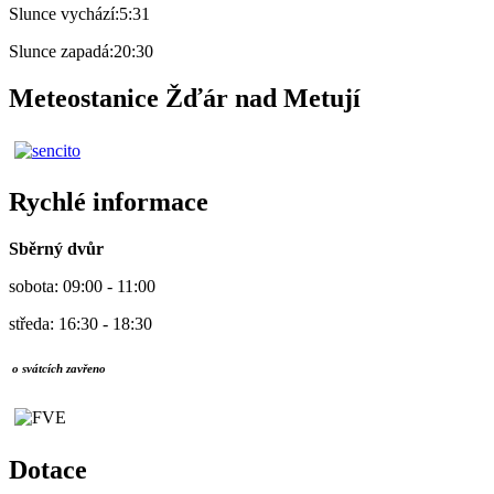
Slunce vychází:
5:31
Slunce zapadá:
20:30
Meteostanice Žďár nad Metují
Rychlé informace
Sběrný dvůr
sobota: 09:00 - 11:00
středa: 16:30 - 18:30
o svátcích zavřeno
Dotace