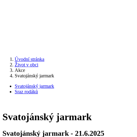
Úvodní stránka
Život v obci
Akce
Svatojánský jarmark
Svatojánský jarmark
Sraz rodáků
Svatojánský jarmark
Svatojánský jarmark - 21.6.2025