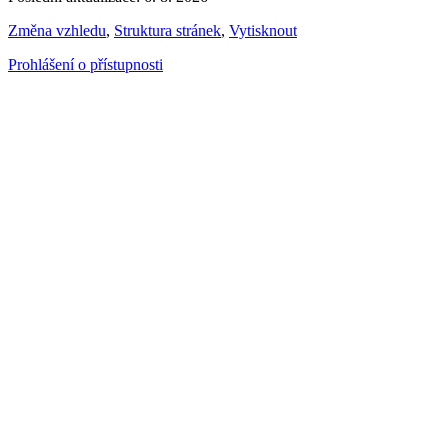
Změna vzhledu
,
Struktura stránek
,
Vytisknout
Prohlášení o přístupnosti