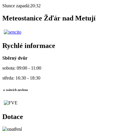
Slunce zapadá:
20:32
Meteostanice Žďár nad Metují
Rychlé informace
Sběrný dvůr
sobota: 09:00 - 11:00
středa: 16:30 - 18:30
o svátcích zavřeno
Dotace