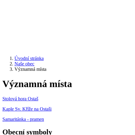
Úvodní stránka
Naše obec
Významná místa
Významná místa
Stolová hora Ostaš
Kaple Sv. Kříže na Ostaši
Samaritánka - pramen
Obecní symboly