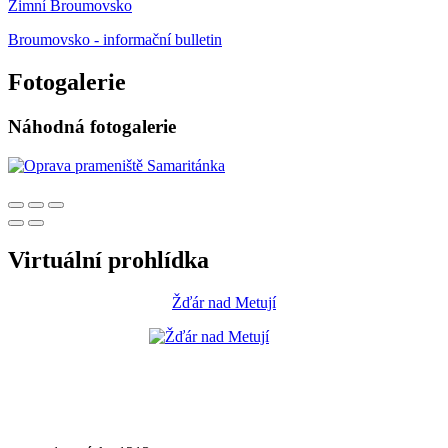
Zimní Broumovsko
Broumovsko - informační bulletin
Fotogalerie
Náhodná fotogalerie
Virtuální prohlídka
Žďár nad Metují