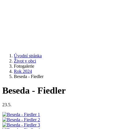
Úvodní stránka
Život v obci
Fotogalerie
Rok 2024
Beseda - Fiedler
Beseda - Fiedler
23.5.