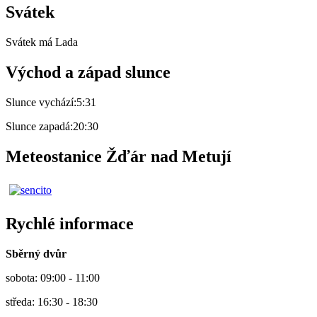
Svátek
Svátek má
Lada
Východ a západ slunce
Slunce vychází:
5:31
Slunce zapadá:
20:30
Meteostanice Žďár nad Metují
Rychlé informace
Sběrný dvůr
sobota: 09:00 - 11:00
středa: 16:30 - 18:30