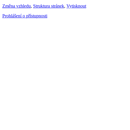
Změna vzhledu
,
Struktura stránek
,
Vytisknout
Prohlášení o přístupnosti