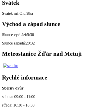
Svátek
Svátek má
Oldřiška
Východ a západ slunce
Slunce vychází:
5:30
Slunce zapadá:
20:32
Meteostanice Žďár nad Metují
Rychlé informace
Sběrný dvůr
sobota: 09:00 - 11:00
středa: 16:30 - 18:30