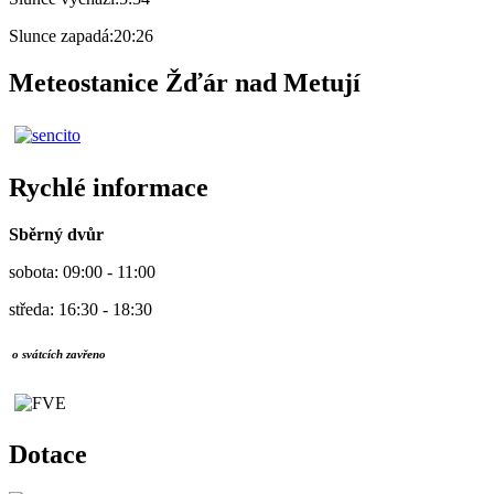
Slunce zapadá:
20:26
Meteostanice Žďár nad Metují
Rychlé informace
Sběrný dvůr
sobota: 09:00 - 11:00
středa: 16:30 - 18:30
o svátcích zavřeno
Dotace