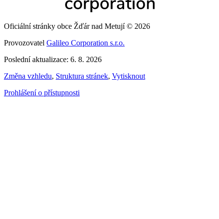
Oficiální stránky obce Žďár nad Metují © 2026
Provozovatel
Galileo Corporation s.r.o.
Poslední aktualizace: 6. 8. 2026
Změna vzhledu
,
Struktura stránek
,
Vytisknout
Prohlášení o přístupnosti