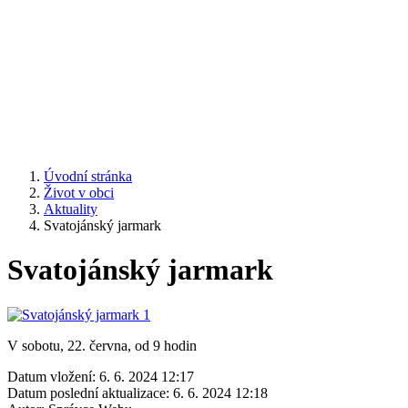
Úvodní stránka
Život v obci
Aktuality
Svatojánský jarmark
Svatojánský jarmark
V sobotu, 22. června, od 9 hodin
Datum vložení:
6. 6. 2024 12:17
Datum poslední aktualizace:
6. 6. 2024 12:18