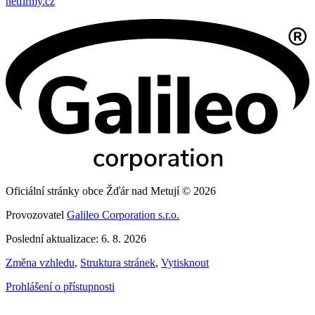
netfirmy.cz
Oficiální stránky obce Žďár nad Metují © 2026
Provozovatel
Galileo Corporation s.r.o.
Poslední aktualizace: 6. 8. 2026
Změna vzhledu
,
Struktura stránek
,
Vytisknout
Prohlášení o přístupnosti