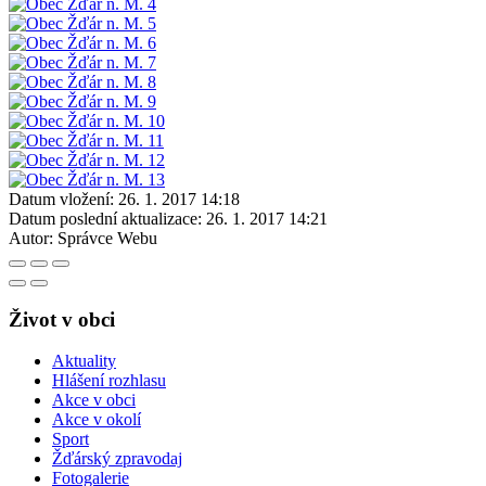
Datum vložení:
26. 1. 2017 14:18
Datum poslední aktualizace:
26. 1. 2017 14:21
Autor:
Správce Webu
Život v obci
Aktuality
Hlášení rozhlasu
Akce v obci
Akce v okolí
Sport
Žďárský zpravodaj
Fotogalerie