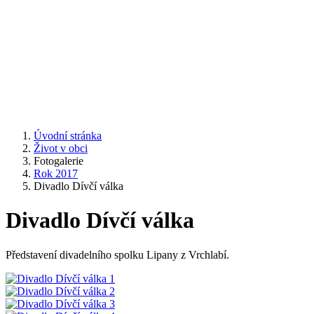
Úvodní stránka
Život v obci
Fotogalerie
Rok 2017
Divadlo Dívčí válka
Divadlo Dívčí válka
Představení divadelního spolku Lipany z Vrchlabí.