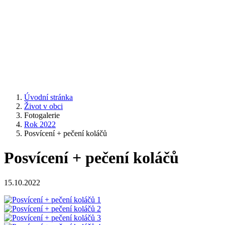
Úvodní stránka
Život v obci
Fotogalerie
Rok 2022
Posvícení + pečení koláčů
Posvícení + pečení koláčů
15.10.2022