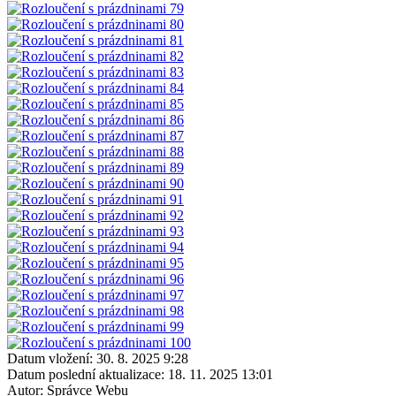
Datum vložení:
30. 8. 2025 9:28
Datum poslední aktualizace:
18. 11. 2025 13:01
Autor:
Správce Webu