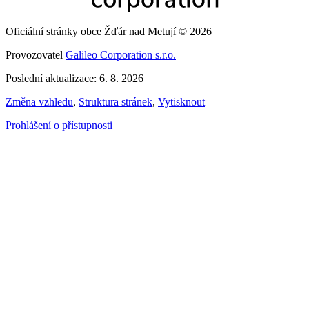
Oficiální stránky obce Žďár nad Metují © 2026
Provozovatel
Galileo Corporation s.r.o.
Poslední aktualizace: 6. 8. 2026
Změna vzhledu
,
Struktura stránek
,
Vytisknout
Prohlášení o přístupnosti