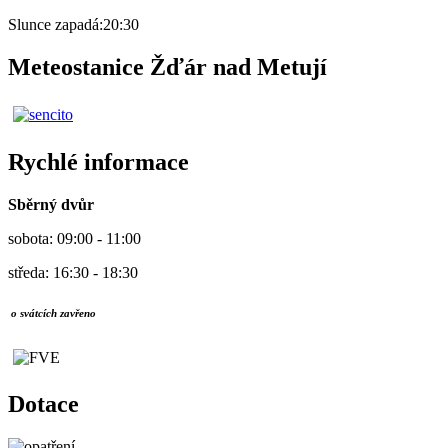
Slunce zapadá:
20:30
Meteostanice Žďár nad Metují
Rychlé informace
Sběrný dvůr
sobota: 09:00 - 11:00
středa: 16:30 - 18:30
o svátcích zavřeno
Dotace