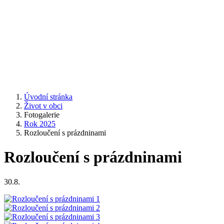
Úvodní stránka
Život v obci
Fotogalerie
Rok 2025
Rozloučení s prázdninami
Rozloučení s prázdninami
30.8.